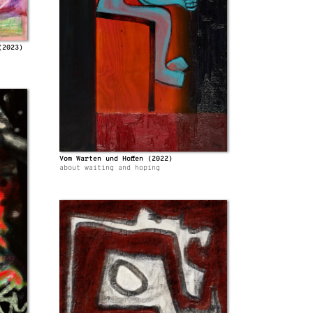
(2023)
Vom Warten und Hoffen (2022)
about waiting and hoping