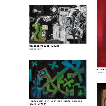
Weltanschauung (2022)
worldview
Blume 
flower 
Tanzen mit den Lichtern einer anderen
Stadt (2023)