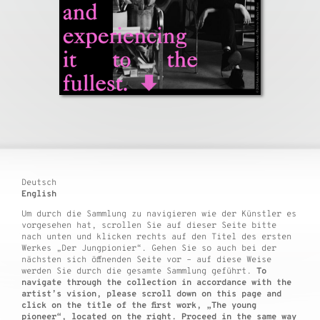
Deutsch
English
Um durch die Sammlung zu navigieren wie der Künstler es
vorgesehen hat, scrollen Sie auf dieser Seite bitte
nach unten und klicken rechts auf den Titel des ersten
Werkes „Der Jungpionier“. Gehen Sie so auch bei der
nächsten sich öffnenden Seite vor – auf diese Weise
werden Sie durch die gesamte Sammlung geführt.
To
navigate through the collection in accordance with the
artist’s vision, please scroll down on this page and
click on the title of the first work, „The young
pioneer“, located on the right. Proceed in the same way