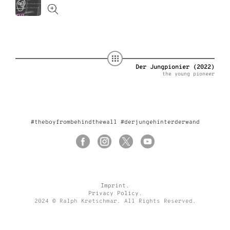
Der Jungpionier (2022)
the young pioneer
#theboyfrombehindthewall #derjungehinterderwand
Imprint
.
Privacy Policy
.
2024 © Ralph Kretschmar. All Rights Reserved.