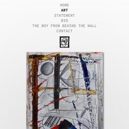
HOME
ART
STATEMENT
BIO
THE BOY FROM BEHIND THE WALL
CONTACT